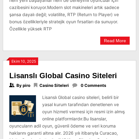
hem yeni başlayanlar hem de deneyimli oyuncular için
cazibesini koruyor.Modern slot makineleri artık sadece
şansa dayalı değil; volatilite, RTP (Return to Player) ve
bonus özellikleriyle stratejik oyun fırsatları da sunuyor.
Özellikle yüksek RTP
Read More
Ekim 10, 2025
Lisanslı Global Casino Siteleri
By
piro
Casino Siteleri
0 Comments
Lisanslı Global casino siteleri, belirli bir
yasal kurum tarafından denetlenen ve
oyun hizmeti vermesi için resmi izin almış
online platformlardır.Bu lisanslar,
oyuncuların adil oyun, güvenli ödeme ve veri koruma
haklarını garanti altına alır. 2026 yılı itibarıyla Curacao,