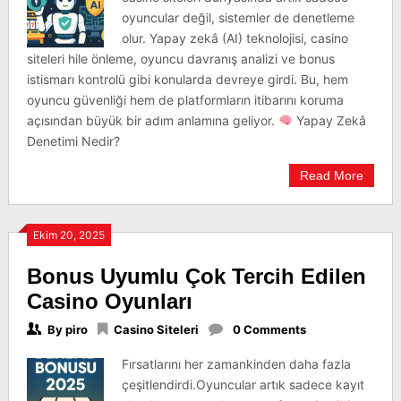
oyuncular değil, sistemler de denetleme
olur. Yapay zekâ (AI) teknolojisi, casino
siteleri hile önleme, oyuncu davranış analizi ve bonus
istismarı kontrolü gibi konularda devreye girdi. Bu, hem
oyuncu güvenliği hem de platformların itibarını koruma
açısından büyük bir adım anlamına geliyor.
Yapay Zekâ
Denetimi Nedir?
Read More
Ekim 20, 2025
Bonus Uyumlu Çok Tercih Edilen
Casino Oyunları
By
piro
Casino Siteleri
0 Comments
Fırsatlarını her zamankinden daha fazla
çeşitlendirdi.Oyuncular artık sadece kayıt