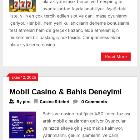
olarak yatırımsız bonus ve freespin gibi
avantajlardan faydalanabiliyor. Aşağıdaki
liste, yılın en çok tercih edilen slot ve canlı masa oyunlarını
içeriyor. Her biri, hem yeni kullanıcıların deneme bonuslarını
test etmeleri hem de gerçek kazanç elde etmeleri için
mükemmel bir başlangıç noktasıdır. Campanness ekibi
olarak yüzlerce casino
Read More
Ekim 12, 2025
Mobil Casino & Bahis Deneyimi
By
piro
Casino Siteleri
0 Comments
Bahis ve casino trafiğinin %80’inden fazlası
artık mobil cihazlardan geliyor.Oyuncular
yalnızca siteye giriş yapmakla kalmıyor,
yatırımlarını, çekim işlemlerini ve canlı