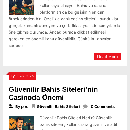
kullanıcıya ulaşıyor. Bahis ve casino
platformları da bu gelişimin en canlı
örneklerinden biri. Özellikle canlı casino siteleri , sundukları
gerçek zamanlı deneyim ve şeffaflık sayesinde son yıllarda
öne çıkmış durumda. Ancak burada dikkat edilmesi
gereken en önemli konu güvenilirlik. Çünkü kullanıcılar
sadece
Read More
Eylül 28, 2025
Güvenilir Bahis Siteleri’nin
Casinoda Önemi
By
piro
Güvenilir Bahis Siteleri
0 Comments
Güvenilir Bahis Siteleri Nedir? Güvenilir
bahis siteleri , kullanıcılara güvenli ve adil