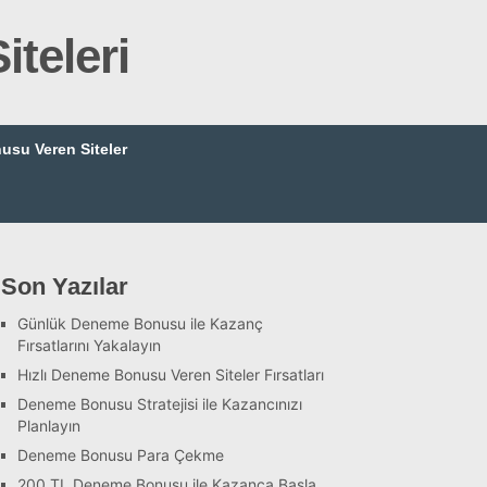
iteleri
su Veren Siteler
Son Yazılar
Günlük Deneme Bonusu ile Kazanç
Fırsatlarını Yakalayın
Hızlı Deneme Bonusu Veren Siteler Fırsatları
Deneme Bonusu Stratejisi ile Kazancınızı
Planlayın
Deneme Bonusu Para Çekme
200 TL Deneme Bonusu ile Kazanca Başla