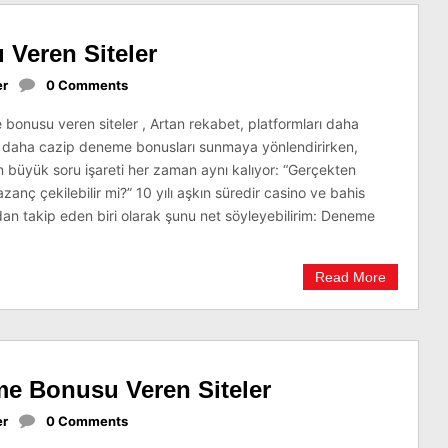
Veren Siteler
er
0 Comments
onusu veren siteler , Artan rekabet, platformları daha
e daha cazip deneme bonusları sunmaya yönlendirirken,
 en büyük soru işareti her zaman aynı kalıyor: “Gerçekten
azanç çekilebilir mi?” 10 yılı aşkın süredir casino ve bahis
an takip eden biri olarak şunu net söyleyebilirim: Deneme
Read More
me Bonusu Veren Siteler
er
0 Comments