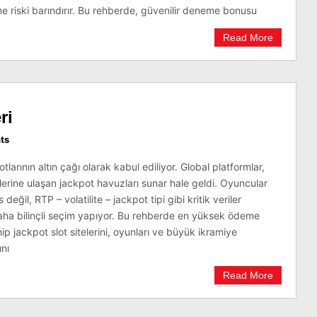
me riski barındırır. Bu rehberde, güvenilir deneme bonusu
Read More
ri
ts
larının altın çağı olarak kabul ediliyor. Global platformlar,
lerine ulaşan jackpot havuzları sunar hale geldi. Oyuncular
değil, RTP – volatilite – jackpot tipi gibi kritik veriler
ha bilinçli seçim yapıyor. Bu rehberde en yüksek ödeme
ip jackpot slot sitelerini, oyunları ve büyük ikramiye
nı
Read More