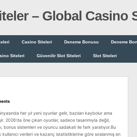
eler – Global Casino S
eleri
Casino Siteleri
Deneme Bonusu
Deneme Bonu
sino Siteleri
Güvenilir Slot Siteleri
Slot Siteleri
ı
ents
ünyasında her yıl yeni oyunlar gelir, bazıları kaybolur ama
şir. 2026’da öne çıkan oyunlar, sadece tasarımıyla değil,
, bonus sistemleri ve oyuncu sadakati ile fark yaratıyor.Bu
kullanıcı verileri ve kazanç istatistiklerine göre sıralanmış en