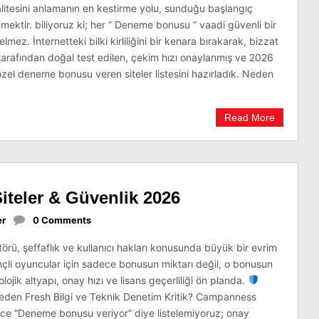
alitesini anlamanın en kestirme yolu, sunduğu başlangıç
lemektir. biliyoruz ki; her ” Deneme bonusu ” vaadi güvenli bir
mez. İnternetteki bilki kirliliğini bir kenara bırakarak, bizzat
arafından doğal test edilen, çekim hızı onaylanmış ve 2026
 özel deneme bonusu veren siteler listesini hazırladık. Neden
Read More
teler & Güvenlik 2026
er
0 Comments
ktörü, şeffaflık ve kullanıcı hakları konusunda büyük bir evrim
linçli oyuncular için sadece bonusun miktarı değil, o bonusun
lojik altyapı, onay hızı ve lisans geçerliliği ön planda.
Neden Fresh Bilgi ve Teknik Denetim Kritik? Campanness
ece “Deneme bonusu veriyor” diye listelemiyoruz; onay