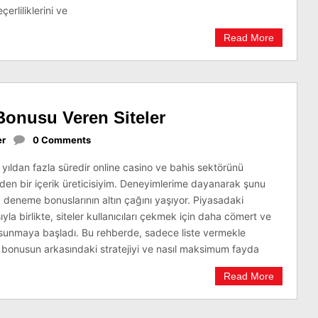
eçerliliklerini ve
Read More
Bonusu Veren Siteler
er
0 Comments
 yıldan fazla süredir online casino ve bahis sektörünü
den bir içerik üreticisiyim. Deneyimlerime dayanarak şunu
: deneme bonuslarının altın çağını yaşıyor. Piyasadaki
yla birlikte, siteler kullanıcıları çekmek için daha cömert ve
 sunmaya başladı. Bu rehberde, sadece liste vermekle
bonusun arkasındaki stratejiyi ve nasıl maksimum fayda
Read More