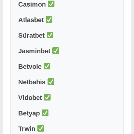
Casimon
Atlasbet
Süratbet
Jasminbet
Betvole
Netbahis
Vidobet
Betyap
Trwin