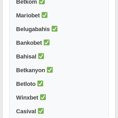
Betkom
Mariobet
Belugabahis
Bankobet
Bahisal
Betkanyon
Betloto
Winxbet
Casival