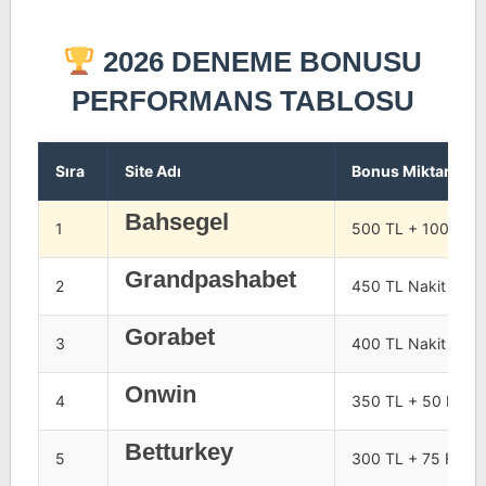
2026 DENEME BONUSU
PERFORMANS TABLOSU
Sıra
Site Adı
Bonus Miktarı
Bahsegel
1
500 TL + 100 FS
Grandpashabet
2
450 TL Nakit
Gorabet
3
400 TL Nakit
Onwin
4
350 TL + 50 FS
Betturkey
5
300 TL + 75 FS