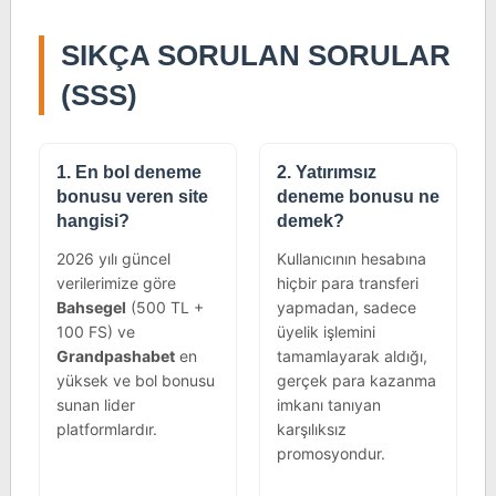
SIKÇA SORULAN SORULAR
(SSS)
1. En bol deneme
2. Yatırımsız
bonusu veren site
deneme bonusu ne
hangisi?
demek?
2026 yılı güncel
Kullanıcının hesabına
verilerimize göre
hiçbir para transferi
Bahsegel
(500 TL +
yapmadan, sadece
100 FS) ve
üyelik işlemini
Grandpashabet
en
tamamlayarak aldığı,
yüksek ve bol bonusu
gerçek para kazanma
sunan lider
imkanı tanıyan
platformlardır.
karşılıksız
promosyondur.