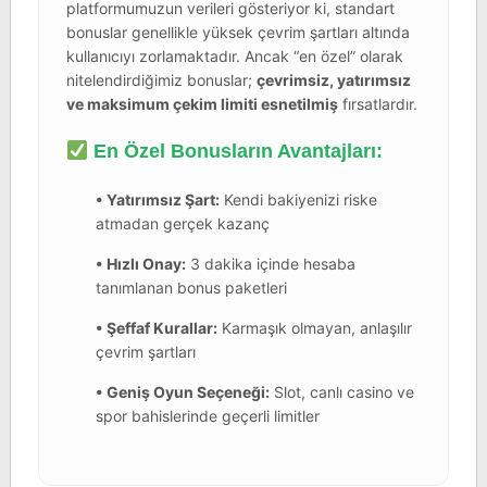
platformumuzun verileri gösteriyor ki, standart
bonuslar genellikle yüksek çevrim şartları altında
kullanıcıyı zorlamaktadır. Ancak “en özel” olarak
nitelendirdiğimiz bonuslar;
çevrimsiz, yatırımsız
ve maksimum çekim limiti esnetilmiş
fırsatlardır.
En Özel Bonusların Avantajları:
• Yatırımsız Şart:
Kendi bakiyenizi riske
atmadan gerçek kazanç
• Hızlı Onay:
3 dakika içinde hesaba
tanımlanan bonus paketleri
• Şeffaf Kurallar:
Karmaşık olmayan, anlaşılır
çevrim şartları
• Geniş Oyun Seçeneği:
Slot, canlı casino ve
spor bahislerinde geçerli limitler