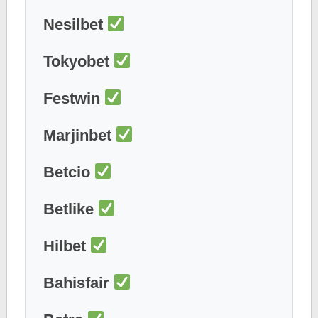
Nesilbet
Tokyobet
Festwin
Marjinbet
Betcio
Betlike
Hilbet
Bahisfair