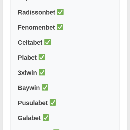
Radissonbet
Fenomenbet
Celtabet
Piabet
3xlwin
Baywin
Pusulabet
Galabet