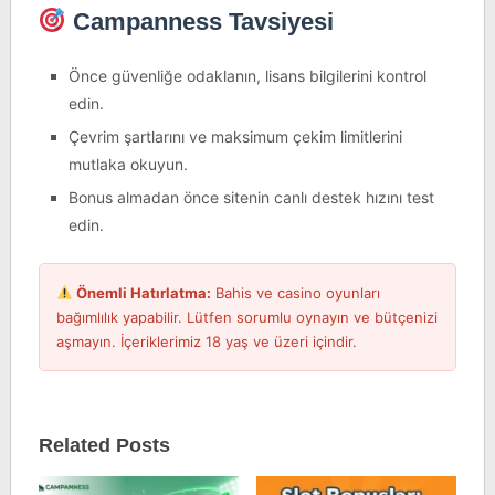
Campanness Tavsiyesi
Önce güvenliğe odaklanın, lisans bilgilerini kontrol
edin.
Çevrim şartlarını ve maksimum çekim limitlerini
mutlaka okuyun.
Bonus almadan önce sitenin canlı destek hızını test
edin.
Önemli Hatırlatma:
Bahis ve casino oyunları
bağımlılık yapabilir. Lütfen sorumlu oynayın ve bütçenizi
aşmayın. İçeriklerimiz 18 yaş ve üzeri içindir.
Related Posts