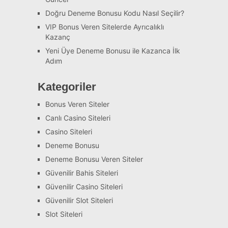
Doğru Deneme Bonusu Kodu Nasıl Seçilir?
VIP Bonus Veren Sitelerde Ayrıcalıklı
Kazanç
Yeni Üye Deneme Bonusu ile Kazanca İlk
Adım
Kategoriler
Bonus Veren Siteler
Canlı Casino Siteleri
Casino Siteleri
Deneme Bonusu
Deneme Bonusu Veren Siteler
Güvenilir Bahis Siteleri
Güvenilir Casino Siteleri
Güvenilir Slot Siteleri
Slot Siteleri