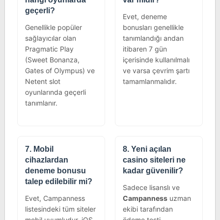
geçerli?
Evet, deneme
Genellikle popüler
bonusları genellikle
sağlayıcılar olan
tanımlandığı andan
Pragmatic Play
itibaren 7 gün
(Sweet Bonanza,
içerisinde kullanılmalı
Gates of Olympus) ve
ve varsa çevrim şartı
Netent slot
tamamlanmalıdır.
oyunlarında geçerli
tanımlanır.
7. Mobil
8. Yeni açılan
cihazlardan
casino siteleri ne
deneme bonusu
kadar güvenilir?
talep edilebilir mi?
Sadece lisanslı ve
Evet, Campanness
Campanness
uzman
listesindeki tüm siteler
ekibi tarafından
mobil uyumludur. iOS
ödeme testi