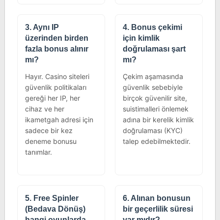
3. Aynı IP
4. Bonus çekimi
üzerinden birden
için kimlik
fazla bonus alınır
doğrulaması şart
mı?
mı?
Hayır. Casino siteleri
Çekim aşamasında
güvenlik politikaları
güvenlik sebebiyle
gereği her IP, her
birçok güvenilir site,
cihaz ve her
suistimalleri önlemek
ikametgah adresi için
adına bir kerelik kimlik
sadece bir kez
doğrulaması (KYC)
deneme bonusu
talep edebilmektedir.
tanımlar.
5. Free Spinler
6. Alınan bonusun
(Bedava Dönüş)
bir geçerlilik süresi
hangi oyunlarda
var mıdır?