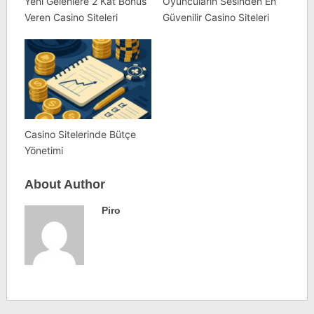
Yeni Gelenlere 2 Kat Bonus
Oyuncuların Sesinden En
Veren Casino Siteleri
Güvenilir Casino Siteleri
Casino Sitelerinde Bütçe
Yönetimi
About Author
Piro