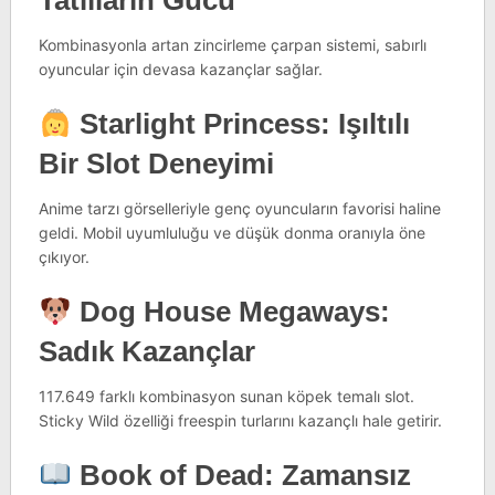
Kombinasyonla artan zincirleme çarpan sistemi, sabırlı
oyuncular için devasa kazançlar sağlar.
Starlight Princess: Işıltılı
Bir Slot Deneyimi
Anime tarzı görselleriyle genç oyuncuların favorisi haline
geldi. Mobil uyumluluğu ve düşük donma oranıyla öne
çıkıyor.
Dog House Megaways:
Sadık Kazançlar
117.649 farklı kombinasyon sunan köpek temalı slot.
Sticky Wild özelliği freespin turlarını kazançlı hale getirir.
Book of Dead: Zamansız