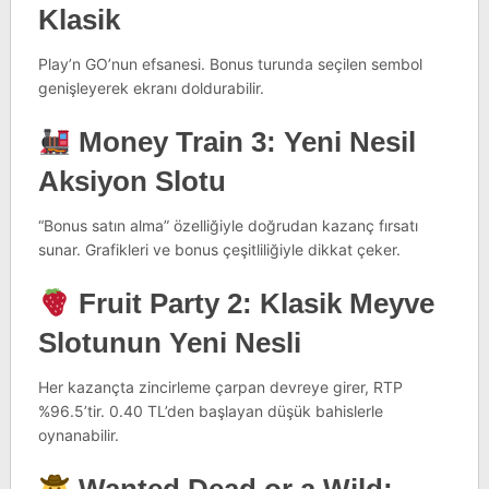
Klasik
Play’n GO’nun efsanesi. Bonus turunda seçilen sembol
genişleyerek ekranı doldurabilir.
Money Train 3: Yeni Nesil
Aksiyon Slotu
“Bonus satın alma” özelliğiyle doğrudan kazanç fırsatı
sunar. Grafikleri ve bonus çeşitliliğiyle dikkat çeker.
Fruit Party 2: Klasik Meyve
Slotunun Yeni Nesli
Her kazançta zincirleme çarpan devreye girer, RTP
%96.5’tir. 0.40 TL’den başlayan düşük bahislerle
oynanabilir.
Wanted Dead or a Wild: