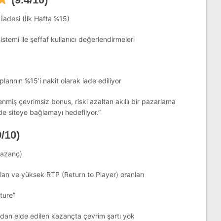
İadesi (İlk Hafta %15)
temi ile şeffaf kullanıcı değerlendirmeleri
plarının %15’i nakit olarak iade ediliyor
nmiş çevrimsiz bonus, riski azaltan akıllı bir pazarlama
de siteye bağlamayı hedefliyor.”
/10)
Kazanç)
ları ve yüksek RTP (Return to Player) oranları
ture”
rdan elde edilen kazançta çevrim şartı yok