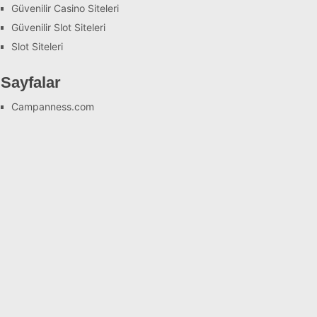
Güvenilir Casino Siteleri
Güvenilir Slot Siteleri
Slot Siteleri
Sayfalar
Campanness.com