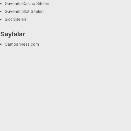
Güvenilir Casino Siteleri
Güvenilir Slot Siteleri
Slot Siteleri
Sayfalar
Campanness.com