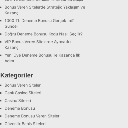
Bonus Veren Sitelerde Stratejik Yaklaşım ve
Kazanç
1000 TL Deneme Bonusu Gerçek mi?
Güncel
Doğru Deneme Bonusu Kodu Nasıl Seçilir?
VIP Bonus Veren Sitelerde Ayrıcalıklı
Kazanç
Yeni Üye Deneme Bonusu ile Kazanca İlk
Adım
Kategoriler
Bonus Veren Siteler
Canlı Casino Siteleri
Casino Siteleri
Deneme Bonusu
Deneme Bonusu Veren Siteler
Güvenilir Bahis Siteleri