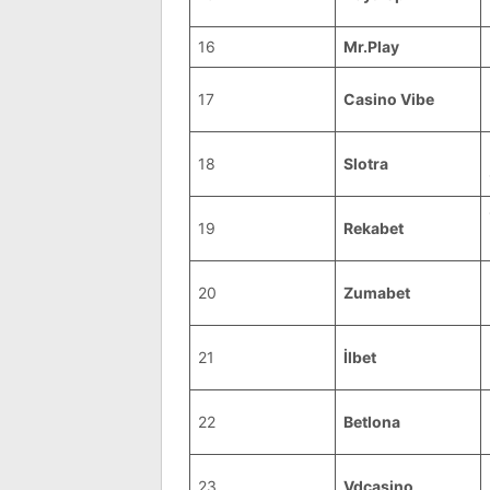
16
Mr.Play
17
Casino Vibe
18
Slotra
19
Rekabet
20
Zumabet
21
İlbet
22
Betlona
23
Vdcasino