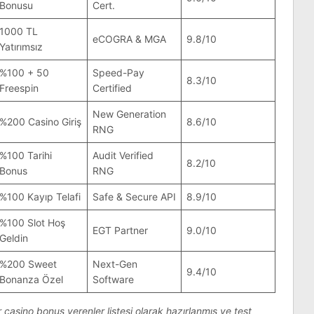
Bonusu
Cert.
1000 TL
eCOGRA & MGA
9.8/10
Yatırımsız
%100 + 50
Speed-Pay
8.3/10
Freespin
Certified
New Generation
%200 Casino Giriş
8.6/10
RNG
%100 Tarihi
Audit Verified
8.2/10
Bonus
RNG
%100 Kayıp Telafi
Safe & Secure API
8.9/10
%100 Slot Hoş
EGT Partner
9.0/10
Geldin
%200 Sweet
Next-Gen
9.4/10
Bonanza Özel
Software
casino bonus verenler listesi olarak hazırlanmış ve test