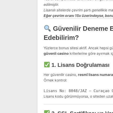
edilmiştir.
Lisanslı sitelerde çevrim şartı genellikle 
Eğer çevrim oranı 15x üzerindeyse, bon
Güvenilir Deneme Bo
Edebilirim?
Yüzlerce bonus sitesi aktif. Ancak hepsi güv
güvenli casino
kriterlerine göre ayırmak i
1. Lisans Doğrulaması
Her güvenilir casino,
resmî lisans numara
Örnek kontrol:
Lisans No: 8048/JAZ – Curaçao 
Lisans kodu görünmüyorsa, o siteden uza