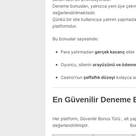
Deneme bonusları, yalnızca yeni üye çekm
değerlendirilmektedir.
Çünkü bir site kullanıcıya yatırım yapmad
platformdur.
Bu bonuslar sayesinde:
Para yatırmadan
gerçek kazanç
elde 
Oyuncu, sitenin
arayüzünü ve ödeme 
Casino’nun
şeffaflık düzeyi
kolayca anl
En Güvenilir Deneme B
Her platform, Güvenilir Bonus Türü , alt yap
değerlendirilmiştir. Bonus veren g