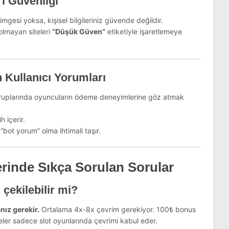
ri Güvenliği
simgesi yoksa, kişisel bilgileriniz güvende değildir.
olmayan siteleri
“Düşük Güven”
etiketiyle işaretlemeye
Kullanıcı Yorumları
gruplarında oyuncuların ödeme deneyimlerine göz atmak
h içerir.
“bot yorum” olma ihtimali taşır.
erinde Sıkça Sorulan Sorular
ekilebilir mi?
nız gerekir.
Ortalama 4x-8x çevrim gerekiyor. 100₺ bonus
eler sadece slot oyunlarında çevrimi kabul eder.