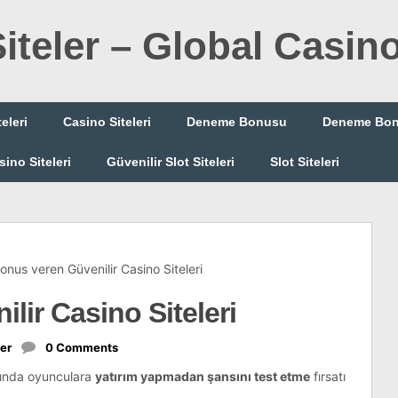
teler – Global Casino 
eleri
Casino Siteleri
Deneme Bonusu
Deneme Bonu
sino Siteleri
Güvenilir Slot Siteleri
Slot Siteleri
onus veren Güvenilir Casino Siteleri
lir Casino Siteleri
er
0 Comments
sında oyunculara
yatırım yapmadan şansını test etme
fırsatı