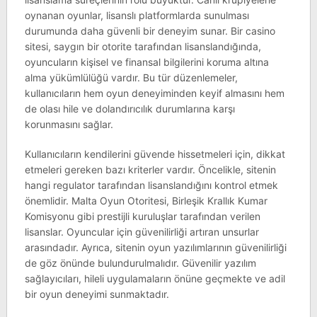
oynanan oyunlar, lisanslı platformlarda sunulması
durumunda daha güvenli bir deneyim sunar. Bir casino
sitesi, saygın bir otorite tarafından lisanslandığında,
oyuncuların kişisel ve finansal bilgilerini koruma altına
alma yükümlülüğü vardır. Bu tür düzenlemeler,
kullanıcıların hem oyun deneyiminden keyif almasını hem
de olası hile ve dolandırıcılık durumlarına karşı
korunmasını sağlar.
Kullanıcıların kendilerini güvende hissetmeleri için, dikkat
etmeleri gereken bazı kriterler vardır. Öncelikle, sitenin
hangi regulator tarafından lisanslandığını kontrol etmek
önemlidir. Malta Oyun Otoritesi, Birleşik Krallık Kumar
Komisyonu gibi prestijli kuruluşlar tarafından verilen
lisanslar. Oyuncular için güvenilirliği artıran unsurlar
arasındadır. Ayrıca, sitenin oyun yazılımlarının güvenilirliği
de göz önünde bulundurulmalıdır. Güvenilir yazılım
sağlayıcıları, hileli uygulamaların önüne geçmekte ve adil
bir oyun deneyimi sunmaktadır.