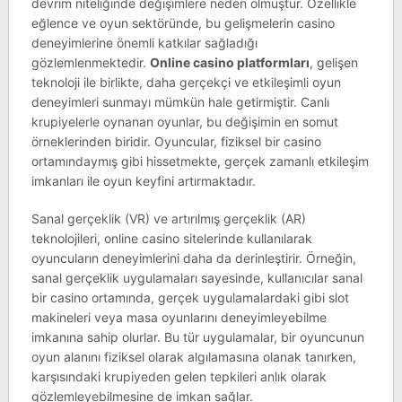
devrim niteliğinde değişimlere neden olmuştur. Özellikle
eğlence ve oyun sektöründe, bu gelişmelerin casino
deneyimlerine önemli katkılar sağladığı
gözlemlenmektedir.
Online casino platformları
, gelişen
teknoloji ile birlikte, daha gerçekçi ve etkileşimli oyun
deneyimleri sunmayı mümkün hale getirmiştir. Canlı
krupiyelerle oynanan oyunlar, bu değişimin en somut
örneklerinden biridir. Oyuncular, fiziksel bir casino
ortamındaymış gibi hissetmekte, gerçek zamanlı etkileşim
imkanları ile oyun keyfini artırmaktadır.
Sanal gerçeklik (VR) ve artırılmış gerçeklik (AR)
teknolojileri, online casino sitelerinde kullanılarak
oyuncuların deneyimlerini daha da derinleştirir. Örneğin,
sanal gerçeklik uygulamaları sayesinde, kullanıcılar sanal
bir casino ortamında, gerçek uygulamalardaki gibi slot
makineleri veya masa oyunlarını deneyimleyebilme
imkanına sahip olurlar. Bu tür uygulamalar, bir oyuncunun
oyun alanını fiziksel olarak algılamasına olanak tanırken,
karşısındaki krupiyeden gelen tepkileri anlık olarak
gözlemleyebilmesine de imkan sağlar.