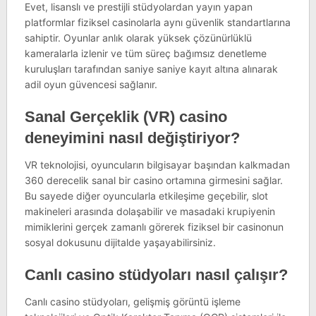
Evet, lisanslı ve prestijli stüdyolardan yayın yapan
platformlar fiziksel casinolarla aynı güvenlik standartlarına
sahiptir. Oyunlar anlık olarak yüksek çözünürlüklü
kameralarla izlenir ve tüm süreç bağımsız denetleme
kuruluşları tarafından saniye saniye kayıt altına alınarak
adil oyun güvencesi sağlanır.
Sanal Gerçeklik (VR) casino
deneyimini nasıl değiştiriyor?
VR teknolojisi, oyuncuların bilgisayar başından kalkmadan
360 derecelik sanal bir casino ortamına girmesini sağlar.
Bu sayede diğer oyuncularla etkileşime geçebilir, slot
makineleri arasında dolaşabilir ve masadaki krupiyenin
mimiklerini gerçek zamanlı görerek fiziksel bir casinonun
sosyal dokusunu dijitalde yaşayabilirsiniz.
Canlı casino stüdyoları nasıl çalışır?
Canlı casino stüdyoları, gelişmiş görüntü işleme