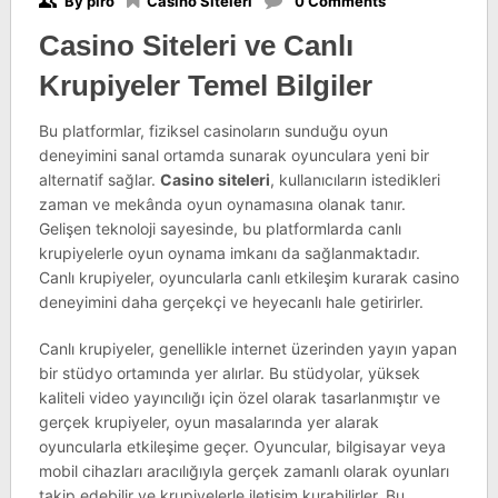
By
piro
Casino Siteleri
0 Comments
Casino Siteleri ve Canlı
Krupiyeler Temel Bilgiler
Bu platformlar, fiziksel casinoların sunduğu oyun
deneyimini sanal ortamda sunarak oyunculara yeni bir
alternatif sağlar.
Casino siteleri
, kullanıcıların istedikleri
zaman ve mekânda oyun oynamasına olanak tanır.
Gelişen teknoloji sayesinde, bu platformlarda canlı
krupiyelerle oyun oynama imkanı da sağlanmaktadır.
Canlı krupiyeler, oyuncularla canlı etkileşim kurarak casino
deneyimini daha gerçekçi ve heyecanlı hale getirirler.
Canlı krupiyeler, genellikle internet üzerinden yayın yapan
bir stüdyo ortamında yer alırlar. Bu stüdyolar, yüksek
kaliteli video yayıncılığı için özel olarak tasarlanmıştır ve
gerçek krupiyeler, oyun masalarında yer alarak
oyuncularla etkileşime geçer. Oyuncular, bilgisayar veya
mobil cihazları aracılığıyla gerçek zamanlı olarak oyunları
takip edebilir ve krupiyelerle iletişim kurabilirler. Bu