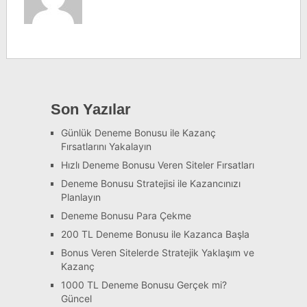
Son Yazılar
Günlük Deneme Bonusu ile Kazanç
Fırsatlarını Yakalayın
Hızlı Deneme Bonusu Veren Siteler Fırsatları
Deneme Bonusu Stratejisi ile Kazancınızı
Planlayın
Deneme Bonusu Para Çekme
200 TL Deneme Bonusu ile Kazanca Başla
Bonus Veren Sitelerde Stratejik Yaklaşım ve
Kazanç
1000 TL Deneme Bonusu Gerçek mi?
Güncel