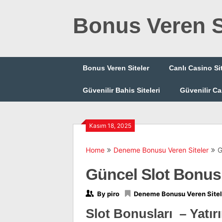
Skip
to
Bonus Veren Si
content
Bonus Veren Siteler
Canlı Casino Sit
Güvenilir Bahis Siteleri
Güvenilir Ca
Kasım 18, 2025
Home
Deneme Bonusu Veren Siteler
G
Güncel Slot Bonusu
By
piro
Deneme Bonusu Veren Sitel
Slot Bonusları – Yatır