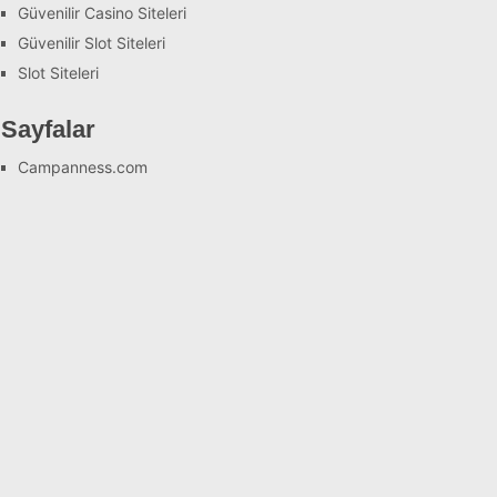
Güvenilir Casino Siteleri
Güvenilir Slot Siteleri
Slot Siteleri
Sayfalar
Campanness.com