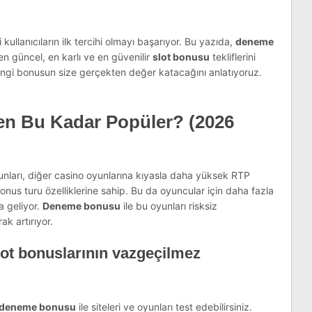
kullanıcıların ilk tercihi olmayı başarıyor. Bu yazıda,
deneme
en güncel, en karlı ve en güvenilir
slot bonusu
tekliflerini
hangi bonusun size gerçekten değer katacağını anlatıyoruz.
en Bu Kadar Popüler? (2026
unları, diğer casino oyunlarına kıyasla daha yüksek RTP
onus turu özelliklerine sahip. Bu da oyuncular için daha fazla
 geliyor.
Deneme bonusu
ile bu oyunları risksiz
ak artırıyor.
slot bonuslarının vazgeçilmez
deneme bonusu
ile siteleri ve oyunları test edebilirsiniz.