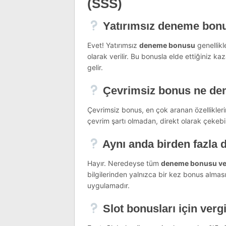
(SSS)
Yatırımsız deneme bonus
Evet! Yatırımsız
deneme bonusu
genellikl
olarak verilir. Bu bonusla elde ettiğiniz kaz
gelir.
Çevrimsiz bonus ne d
Çevrimsiz bonus, en çok aranan özellikleri
çevrim şartı olmadan, direkt olarak çekebili
Aynı anda birden fazla 
Hayır. Neredeyse tüm
deneme bonusu ver
bilgilerinden yalnızca bir kez bonus almasın
uygulamadır.
Slot bonusları için ve