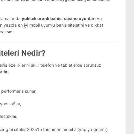
gulamalar da
yüksek oranlı bahis
,
casino oyunları
ve
 yazıda en iyi mobil uyumlu bahis sitelerini ve dikkat
caksın.
teleri Nedir?
is özelliklerini akıllı telefon ve tabletlerde sorunsuz
rdır.
ı performans sunar,
yon sağlar,
estekler.
ar
gibi siteler 2025’te tamamen mobil altyapıya geçmiş