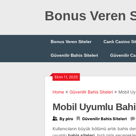
Skip
to
Bonus Veren Si
content
Bonus Veren Siteler
Canlı Casino Sit
Güvenilir Bahis Siteleri
Güvenilir Ca
Ekim 11, 2025
Home
Güvenilir Bahis Siteleri
Mobil Uy
Mobil Uyumlu Bahis
By
piro
Güvenilir Bahis Siteleri
Kullanıcıların büyük bölümü artık bahis 
uyumlu
bahis siteleri
, hızlı giriş seçenek