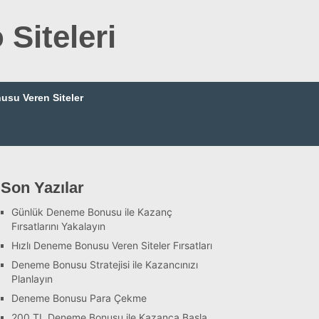
Siteleri
su Veren Siteler
Son Yazılar
Günlük Deneme Bonusu ile Kazanç
Fırsatlarını Yakalayın
Hızlı Deneme Bonusu Veren Siteler Fırsatları
Deneme Bonusu Stratejisi ile Kazancınızı
Planlayın
Deneme Bonusu Para Çekme
200 TL Deneme Bonusu ile Kazanca Başla