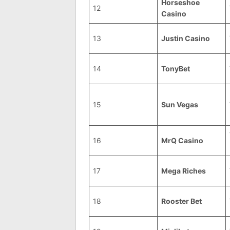
Horseshoe
12
Casino
13
Justin Casino
14
TonyBet
15
Sun Vegas
16
MrQ Casino
17
Mega Riches
18
Rooster Bet