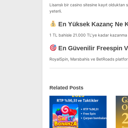
Lisanslı bir casino sitesine kayıt oldukt
yeterli.
En Yüksek Kazanç Ne 
1 TL bahisle 21.000 TL’ye kadar kazanma 
En Güvenilir Freespin V
RoyalSpin, Marsbahis ve BetRoads platforml
Related Posts