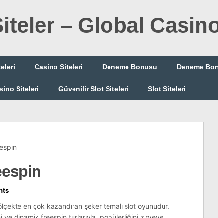
teler – Global Casino 
eleri
Casino Siteleri
Deneme Bonusu
Deneme Bonu
sino Siteleri
Güvenilir Slot Siteleri
Slot Siteleri
espin
eespin
nts
lçekte en çok kazandıran şeker temalı slot oyunudur.
ve dinamik freespin turlarıyla popülerliğini zirveye