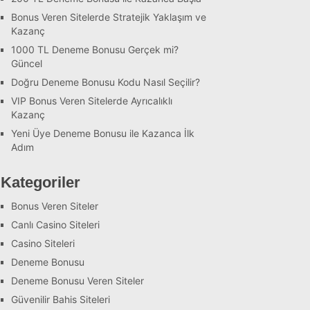
Bonus Veren Sitelerde Stratejik Yaklaşım ve
Kazanç
1000 TL Deneme Bonusu Gerçek mi?
Güncel
Doğru Deneme Bonusu Kodu Nasıl Seçilir?
VIP Bonus Veren Sitelerde Ayrıcalıklı
Kazanç
Yeni Üye Deneme Bonusu ile Kazanca İlk
Adım
Kategoriler
Bonus Veren Siteler
Canlı Casino Siteleri
Casino Siteleri
Deneme Bonusu
Deneme Bonusu Veren Siteler
Güvenilir Bahis Siteleri