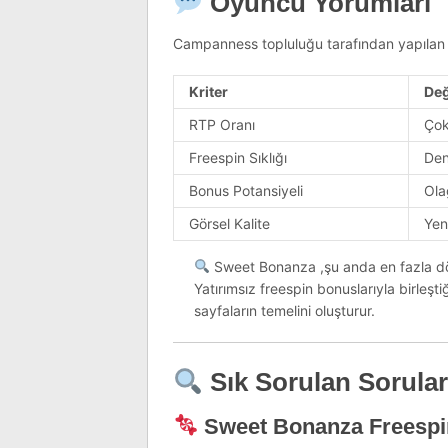
Oyuncu Yorumları
Campanness topluluğu tarafından yapılan
Kriter
Değ
RTP Oranı
Çok
Freespin Sıklığı
Den
Bonus Potansiyeli
Ola
Görsel Kalite
Yen
Sweet Bonanza ,şu anda en fazla dö
Yatırımsız freespin bonuslarıyla birleş
sayfaların temelini oluşturur.
Sık Sorulan Sorular
Sweet Bonanza Freespin