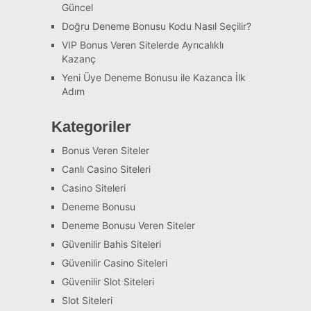
Güncel
Doğru Deneme Bonusu Kodu Nasıl Seçilir?
VIP Bonus Veren Sitelerde Ayrıcalıklı
Kazanç
Yeni Üye Deneme Bonusu ile Kazanca İlk
Adım
Kategoriler
Bonus Veren Siteler
Canlı Casino Siteleri
Casino Siteleri
Deneme Bonusu
Deneme Bonusu Veren Siteler
Güvenilir Bahis Siteleri
Güvenilir Casino Siteleri
Güvenilir Slot Siteleri
Slot Siteleri