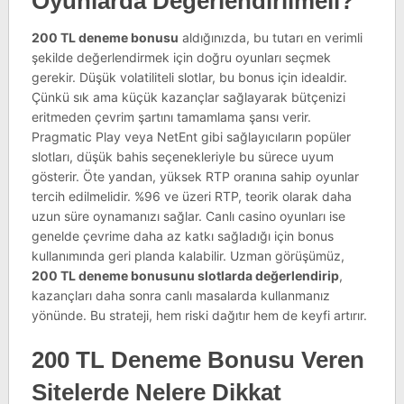
Oyunlarda Değerlendirilmeli?
200 TL deneme bonusu
aldığınızda, bu tutarı en verimli
şekilde değerlendirmek için doğru oyunları seçmek
gerekir. Düşük volatiliteli slotlar, bu bonus için idealdir.
Çünkü sık ama küçük kazançlar sağlayarak bütçenizi
eritmeden çevrim şartını tamamlama şansı verir.
Pragmatic Play veya NetEnt gibi sağlayıcıların popüler
slotları, düşük bahis seçenekleriyle bu sürece uyum
gösterir. Öte yandan, yüksek RTP oranına sahip oyunlar
tercih edilmelidir. %96 ve üzeri RTP, teorik olarak daha
uzun süre oynamanızı sağlar. Canlı casino oyunları ise
genelde çevrime daha az katkı sağladığı için bonus
kullanımında geri planda kalabilir. Uzman görüşümüz,
200 TL deneme bonusunu slotlarda değerlendirip
,
kazançları daha sonra canlı masalarda kullanmanız
yönünde. Bu strateji, hem riski dağıtır hem de keyfi artırır.
200 TL Deneme Bonusu Veren
Sitelerde Nelere Dikkat