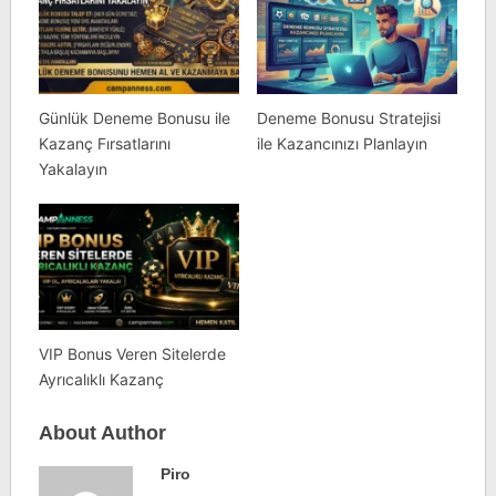
Günlük Deneme Bonusu ile
Deneme Bonusu Stratejisi
Kazanç Fırsatlarını
ile Kazancınızı Planlayın
Yakalayın
VIP Bonus Veren Sitelerde
Ayrıcalıklı Kazanç
About Author
Piro