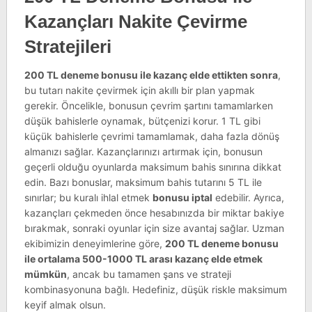
Kazançları Nakite Çevirme
Stratejileri
200 TL deneme bonusu ile kazanç elde ettikten sonra
,
bu tutarı nakite çevirmek için akıllı bir plan yapmak
gerekir. Öncelikle, bonusun çevrim şartını tamamlarken
düşük bahislerle oynamak, bütçenizi korur. 1 TL gibi
küçük bahislerle çevrimi tamamlamak, daha fazla dönüş
almanızı sağlar. Kazançlarınızı artırmak için, bonusun
geçerli olduğu oyunlarda maksimum bahis sınırına dikkat
edin. Bazı bonuslar, maksimum bahis tutarını 5 TL ile
sınırlar; bu kuralı ihlal etmek
bonusu iptal
edebilir. Ayrıca,
kazançları çekmeden önce hesabınızda bir miktar bakiye
bırakmak, sonraki oyunlar için size avantaj sağlar. Uzman
ekibimizin deneyimlerine göre,
200 TL deneme bonusu
ile ortalama 500-1000 TL arası kazanç elde etmek
mümkün
, ancak bu tamamen şans ve strateji
kombinasyonuna bağlı. Hedefiniz, düşük riskle maksimum
keyif almak olsun.