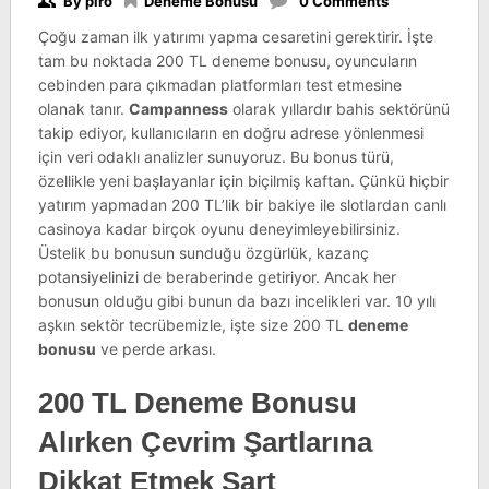
By
piro
Deneme Bonusu
0 Comments
Çoğu zaman ilk yatırımı yapma cesaretini gerektirir. İşte
tam bu noktada 200 TL deneme bonusu, oyuncuların
cebinden para çıkmadan platformları test etmesine
olanak tanır.
Campanness
olarak yıllardır bahis sektörünü
takip ediyor, kullanıcıların en doğru adrese yönlenmesi
için veri odaklı analizler sunuyoruz. Bu bonus türü,
özellikle yeni başlayanlar için biçilmiş kaftan. Çünkü hiçbir
yatırım yapmadan 200 TL’lik bir bakiye ile slotlardan canlı
casinoya kadar birçok oyunu deneyimleyebilirsiniz.
Üstelik bu bonusun sunduğu özgürlük, kazanç
potansiyelinizi de beraberinde getiriyor. Ancak her
bonusun olduğu gibi bunun da bazı incelikleri var. 10 yılı
aşkın sektör tecrübemizle, işte size 200 TL
deneme
bonusu
ve perde arkası.
200 TL Deneme Bonusu
Alırken Çevrim Şartlarına
Dikkat Etmek Şart