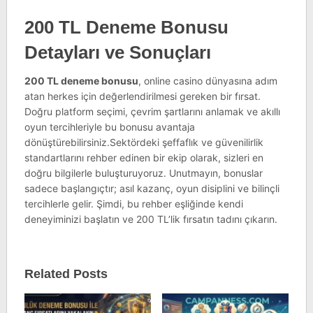
200 TL Deneme Bonusu
Detayları ve Sonuçları
200 TL deneme bonusu
, online casino dünyasına adım
atan herkes için değerlendirilmesi gereken bir fırsat.
Doğru platform seçimi, çevrim şartlarını anlamak ve akıllı
oyun tercihleriyle bu bonusu avantaja
dönüştürebilirsiniz.Sektördeki şeffaflık ve güvenilirlik
standartlarını rehber edinen bir ekip olarak, sizleri en
doğru bilgilerle buluşturuyoruz. Unutmayın, bonuslar
sadece başlangıçtır; asıl kazanç, oyun disiplini ve bilinçli
tercihlerle gelir. Şimdi, bu rehber eşliğinde kendi
deneyiminizi başlatın ve 200 TL’lik fırsatın tadını çıkarın.
Related Posts