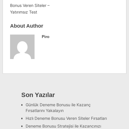
Bonus Veren Siteler –
Yatırımsız Test
About Author
Piro
Son Yazılar
Günlük Deneme Bonusu ile Kazanç
Fırsatlarını Yakalayın
Hızlı Deneme Bonusu Veren Siteler Fırsatları
Deneme Bonusu Stratejisi ile Kazancınızı