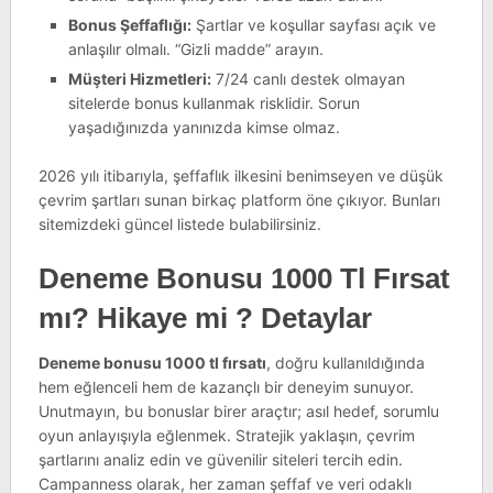
Bonus Şeffaflığı:
Şartlar ve koşullar sayfası açık ve
anlaşılır olmalı. “Gizli madde” arayın.
Müşteri Hizmetleri:
7/24 canlı destek olmayan
sitelerde bonus kullanmak risklidir. Sorun
yaşadığınızda yanınızda kimse olmaz.
2026 yılı itibarıyla, şeffaflık ilkesini benimseyen ve düşük
çevrim şartları sunan birkaç platform öne çıkıyor. Bunları
sitemizdeki güncel listede bulabilirsiniz.
Deneme Bonusu 1000 Tl Fırsat
mı? Hikaye mi ? Detaylar
Deneme bonusu 1000 tl fırsatı
, doğru kullanıldığında
hem eğlenceli hem de kazançlı bir deneyim sunuyor.
Unutmayın, bu bonuslar birer araçtır; asıl hedef, sorumlu
oyun anlayışıyla eğlenmek. Stratejik yaklaşın, çevrim
şartlarını analiz edin ve güvenilir siteleri tercih edin.
Campanness olarak, her zaman şeffaf ve veri odaklı