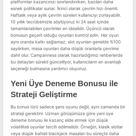
platformlar kazancınızı sınırlandırırken, bazıları daha
esnek politikalar sunar. İkinci olarak çevrim hızı önemli.
Haftalık veya aylık çevrim süreleri kullanıcıyı zorlayabilir.
10 yıllık tecrübemizle söylüyoruz ki 24 saat içinde
tamamlanabilen çevrimler en idealidir. Üçüncü olarak
bonusun geçerli olduğu oyunları kontrol edin. Her oyun
aynı oranda katkı sağlamaz; slot oyunları genelde %100
sayılırken, masa oyunları daha düşük oranlarla çevrime
dahil olur. Campanness olarak hazırladığımız rehberlerde
bu detayları sürekli güncelliyor, kullanıcıların en avantajlı
seçeneği bulmasına yardımcı oluyoruz.
Yeni Üye Deneme Bonusu ile
Strateji Geliştirme
Bu bonus türü sadece şans oyunu değil, aynı zamanda bir
strateji gerektirir. Uzman görüşümüze göre yeni üye
deneme bonusu ile kazanç elde etmek için düşük
volatiliteli oyunlar tercih edilmelidir. Örneğin, klasik slotlar
veya düşük bahisli blackjack masaları bu süreçte daha