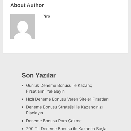
About Author
Piro
Son Yazılar
Günlük Deneme Bonusu ile Kazanç
Fırsatlarını Yakalayın
Hızlı Deneme Bonusu Veren Siteler Fırsatları
Deneme Bonusu Stratejisi ile Kazancınızı
Planlayın
Deneme Bonusu Para Çekme
200 TL Deneme Bonusu ile Kazanca Başla