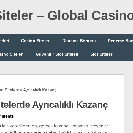
teler – Global Casino 
eleri
Casino Siteleri
Deneme Bonusu
Deneme Bonu
sino Siteleri
Güvenilir Slot Siteleri
Slot Siteleri
n Sitelerde Ayrıcalıklı Kazanç
telerde Ayrıcalıklı Kazanç
mments
için yeterli olsa da, gerçek kazancı katlamak isteyenler
diyor.
VIP bonus veren siteler
, belirli bir oyuncu kitlesine