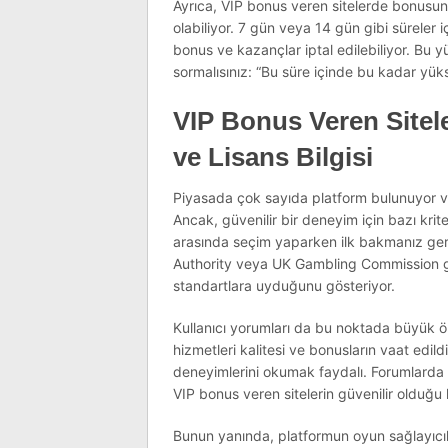
Ayrıca, VIP bonus veren sitelerde bonusun
olabiliyor. 7 gün veya 14 gün gibi sürele
bonus ve kazançlar iptal edilebiliyor. Bu
sormalısınız: “Bu süre içinde bu kadar yük
VIP Bonus Veren Sitele
ve Lisans Bilgisi
Piyasada çok sayıda platform bulunuyor ve 
Ancak, güvenilir bir deneyim için bazı kri
arasında seçim yaparken ilk bakmanız gere
Authority veya UK Gambling Commission gibi 
standartlara uyduğunu gösteriyor.
Kullanıcı yorumları da bu noktada büyük ö
hizmetleri kalitesi ve bonusların vaat ed
deneyimlerini okumak faydalı. Forumlarda
VIP bonus veren sitelerin güvenilir olduğu k
Bunun yanında, platformun oyun sağlayıcıl