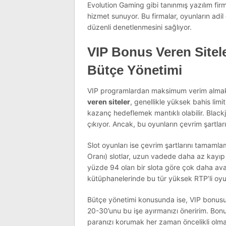
Evolution Gaming gibi tanınmış yazılım firma
hizmet sunuyor. Bu firmalar, oyunların adil
düzenli denetlenmesini sağlıyor.
VIP Bonus Veren Sitel
Bütçe Yönetimi
VIP programlardan maksimum verim almak 
veren siteler
, genellikle yüksek bahis limit
kazanç hedeflemek mantıklı olabilir. Black
çıkıyor. Ancak, bu oyunların çevrim şartl
Slot oyunları ise çevrim şartlarını tamam
Oranı) slotlar, uzun vadede daha az kayıp 
yüzde 94 olan bir slota göre çok daha avant
kütüphanelerinde bu tür yüksek RTP’li oyun
Bütçe yönetimi konusunda ise, VIP bonus
20-30’unu bu işe ayırmanızı öneririm. Bon
paranızı korumak her zaman öncelikli olmalı