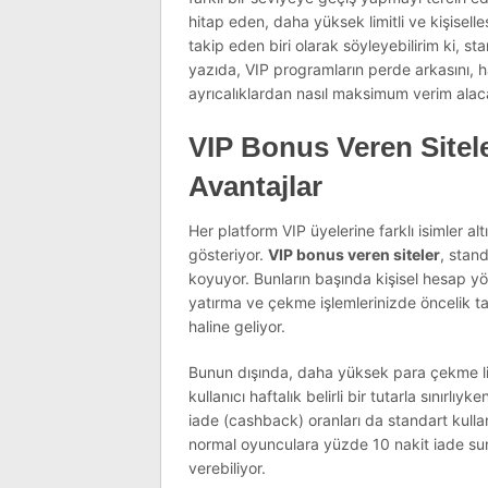
hitap eden, daha yüksek limitli ve kişiselle
takip eden biri olarak söyleyebilirim ki, sta
yazıda, VIP programların perde arkasını, h
ayrıcalıklardan nasıl maksimum verim alac
VIP Bonus Veren Sitele
Avantajlar
Her platform VIP üyelerine farklı isimler al
gösteriyor.
VIP bonus veren siteler
, stan
koyuyor. Bunların başında kişisel hesap yön
yatırma ve çekme işlemlerinizde öncelik ta
haline geliyor.
Bunun dışında, daha yüksek para çekme limit
kullanıcı haftalık belirli bir tutarla sınırlıyke
iade (cashback) oranları da standart kullan
normal oyunculara yüzde 10 nakit iade sun
verebiliyor.