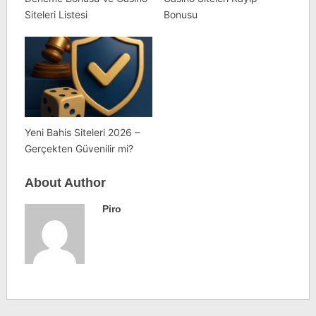
Siteleri Listesi
Bonusu
Yeni Bahis Siteleri 2026 –
Gerçekten Güvenilir mi?
About Author
Piro